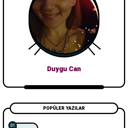
Duygu Can
POPÜLER YAZILAR
01