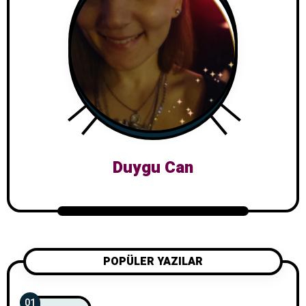
Duygu Can
POPÜLER YAZILAR
01